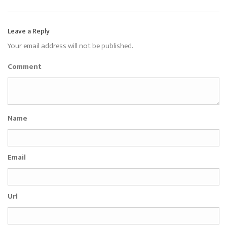
Leave a Reply
Your email address will not be published.
Comment
Name
Email
Url