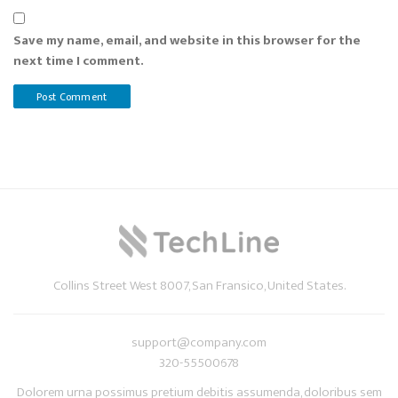
Save my name, email, and website in this browser for the
next time I comment.
Collins Street West 8007, San Fransico, United States.
support@company.com
320-55500678
Dolorem urna possimus pretium debitis assumenda, doloribus sem