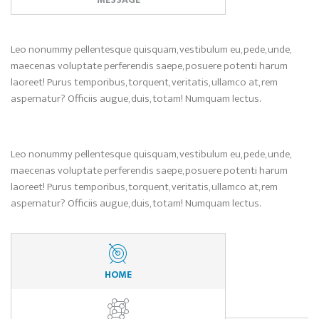
Leo nonummy pellentesque quisquam, vestibulum eu, pede, unde,
maecenas voluptate perferendis saepe, posuere potenti harum
laoreet! Purus temporibus, torquent, veritatis, ullamco at, rem
aspernatur? Officiis augue, duis, totam! Numquam lectus.
Leo nonummy pellentesque quisquam, vestibulum eu, pede, unde,
maecenas voluptate perferendis saepe, posuere potenti harum
laoreet! Purus temporibus, torquent, veritatis, ullamco at, rem
aspernatur? Officiis augue, duis, totam! Numquam lectus.
HOME