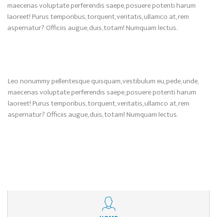
maecenas voluptate perferendis saepe, posuere potenti harum
laoreet! Purus temporibus, torquent, veritatis, ullamco at, rem
aspernatur? Officiis augue, duis, totam! Numquam lectus.
Leo nonummy pellentesque quisquam, vestibulum eu, pede, unde,
maecenas voluptate perferendis saepe, posuere potenti harum
laoreet! Purus temporibus, torquent, veritatis, ullamco at, rem
aspernatur? Officiis augue, duis, totam! Numquam lectus.