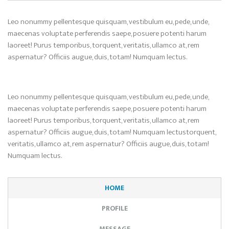
Leo nonummy pellentesque quisquam, vestibulum eu, pede, unde,
maecenas voluptate perferendis saepe, posuere potenti harum
laoreet! Purus temporibus, torquent, veritatis, ullamco at, rem
aspernatur? Officiis augue, duis, totam! Numquam lectus.
Leo nonummy pellentesque quisquam, vestibulum eu, pede, unde,
maecenas voluptate perferendis saepe, posuere potenti harum
laoreet! Purus temporibus, torquent, veritatis, ullamco at, rem
aspernatur? Officiis augue, duis, totam! Numquam lectustorquent,
veritatis, ullamco at, rem aspernatur? Officiis augue, duis, totam!
Numquam lectus.
HOME
PROFILE
MESSAGE