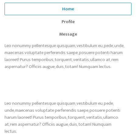
Home
Profile
Message
Leo nonummy pellentesque quisquam, vestibulum eu, pede, unde,
maecenas voluptate perferendis saepe, posuere potenti harum
laoreet! Purus temporibus, torquent, veritatis, ullamco at, rem
aspernatur? Officiis augue, duis, totam! Numquam lectus.
Leo nonummy pellentesque quisquam, vestibulum eu, pede,
unde, maecenas voluptate perferendis saepe, posuere potenti
harum laoreet! Purus temporibus, torquent, veritatis, ullamco
at, rem aspernatur? Officiis augue, duis, totam! Numquam
lectus.