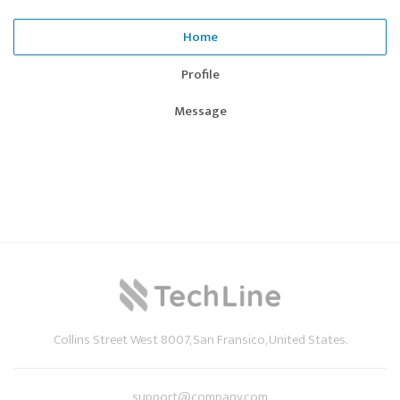
Home
Profile
Message
Collins Street West 8007, San Fransico, United States.
support@company.com